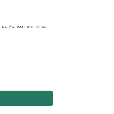
azo. Por isso, investimos