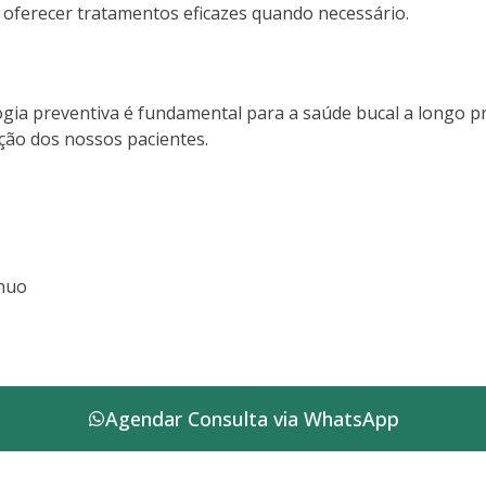
 oferecer tratamentos eficazes quando necessário.
gia preventiva é fundamental para a saúde bucal a longo pr
ção dos nossos pacientes.
nuo
Agendar Consulta via WhatsApp