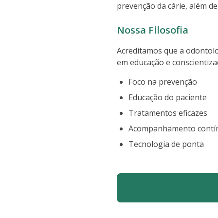
prevenção da cárie, além de
Nossa Filosofia
Acreditamos que a odontolo
em educação e conscientiza
Foco na prevenção
Educação do paciente
Tratamentos eficazes
Acompanhamento contí
Tecnologia de ponta