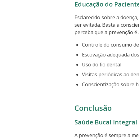
Educação do Pacient
Esclarecido sobre a doença
ser evitada. Basta a consci
perceba que a prevenção é 
Controle do consumo de
Escovação adequada dos
Uso do fio dental
Visitas periódicas ao den
Conscientização sobre h
Conclusão
Saúde Bucal Integral
A prevenção é sempre a mel